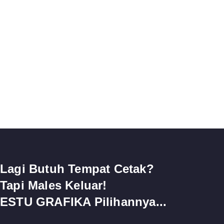
Lagi Butuh Tempat Cetak?
Tapi Males Keluar!
ESTU GRAFIKA Pilihannya...