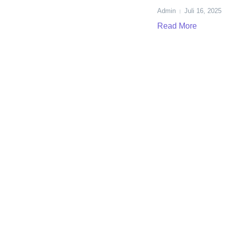
Admin
Juli 16, 2025
Read More