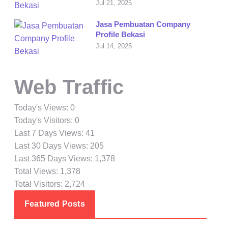
Jul 21, 2025
Jasa Pembuatan Company
Profile Bekasi
Jul 14, 2025
Web Traffic
Today's Views:
0
Today's Visitors:
0
Last 7 Days Views:
41
Last 30 Days Views:
205
Last 365 Days Views:
1,378
Total Views:
1,378
Total Visitors:
2,724
Featured Posts