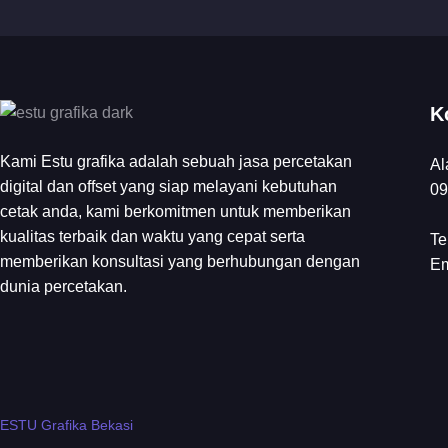
K
Kami Estu grafika adalah sebuah jasa percetakan
Al
digital dan offset yang siap melayani kebutuhan
09
cetak anda, kami berkomitmen untuk memberikan
kualitas terbaik dan waktu yang cepat serta
Te
memberikan konsultasi yang berhubungan dengan
Em
dunia percetakan.
ESTU Grafika Bekasi