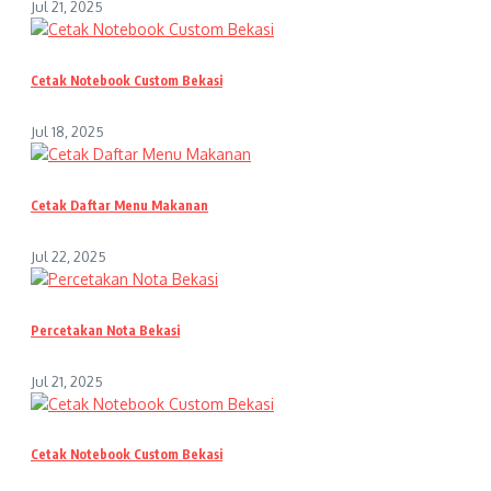
Jul 21, 2025
Cetak Notebook Custom Bekasi
Jul 18, 2025
Cetak Daftar Menu Makanan
Jul 22, 2025
Percetakan Nota Bekasi
Jul 21, 2025
Cetak Notebook Custom Bekasi