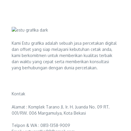
Kami Estu grafika adalah sebuah jasa percetakan digital
dan offset yang siap melayani kebutuhan cetak anda,
kami berkomitmen untuk memberikan kualitas terbaik
dan waktu yang cepat serta memberikan konsultasi
yang berhubungan dengan dunia percetakan.
Kontak
Alamat : Komplek Tarano Jl. Ir. H. Juanda No. 09 RT.
001/RW. 006 Margamulya, Kota Bekasi
Telpon & WA : 0813-1358-9009