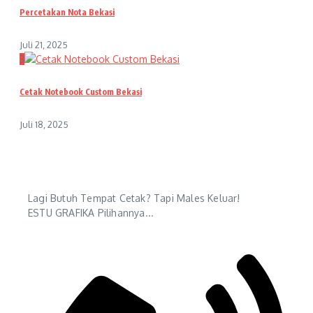
Percetakan Nota Bekasi
Juli 21, 2025
3
Cetak Notebook Custom Bekasi
Juli 18, 2025
Lagi Butuh Tempat Cetak? Tapi Males Keluar!
ESTU GRAFIKA Pilihannya...