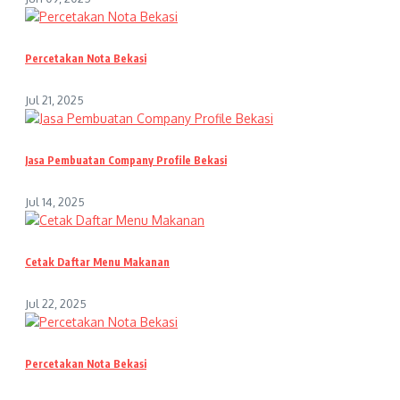
Percetakan Nota Bekasi
Jul 21, 2025
Jasa Pembuatan Company Profile Bekasi
Jul 14, 2025
Cetak Daftar Menu Makanan
Jul 22, 2025
Percetakan Nota Bekasi