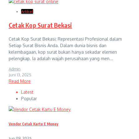
Artikel
Cetak Kop Surat Bekasi
Cetak Kop Surat Bekasi: Representasi Profesional dalam
Setiap Surat Bisnis Anda. Dalam dunia bisnis dan
kelembagaan, kop surat bukan hanya sekadar elemen
pelengkap. Ia adalah wajah perusahaan yang men...
Admin
Juni 13, 2025
Read More
Latest
Popular
Vendor Cetak Kartu E Money
Jun 09, 2025