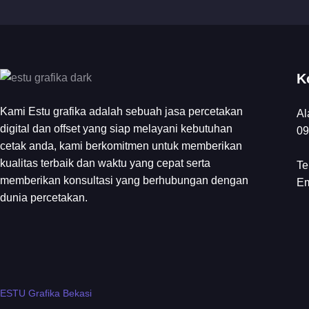
K
Kami Estu grafika adalah sebuah jasa percetakan
Al
digital dan offset yang siap melayani kebutuhan
09
cetak anda, kami berkomitmen untuk memberikan
kualitas terbaik dan waktu yang cepat serta
Te
memberikan konsultasi yang berhubungan dengan
Em
dunia percetakan.
ESTU Grafika Bekasi