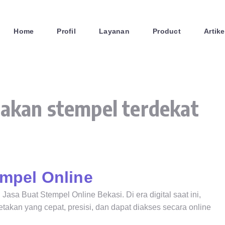
Home
Profil
Layanan
Product
Artike
takan stempel terdekat
empel Online
 Jasa Buat Stempel Online Bekasi. Di era digital saat ini,
takan yang cepat, presisi, dan dapat diakses secara online