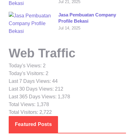
Jul 21, 2025
Jasa Pembuatan Company
Profile Bekasi
Jul 14, 2025
Web Traffic
Today's Views:
2
Today's Visitors:
2
Last 7 Days Views:
44
Last 30 Days Views:
212
Last 365 Days Views:
1,378
Total Views:
1,378
Total Visitors:
2,722
Featured Posts