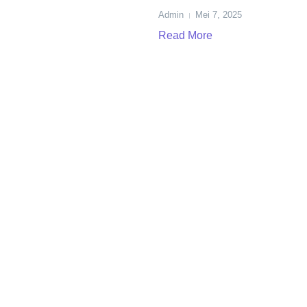
Admin
Mei 7, 2025
Read More