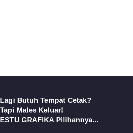
Lagi Butuh Tempat Cetak?
Tapi Males Keluar!
ESTU GRAFIKA Pilihannya...