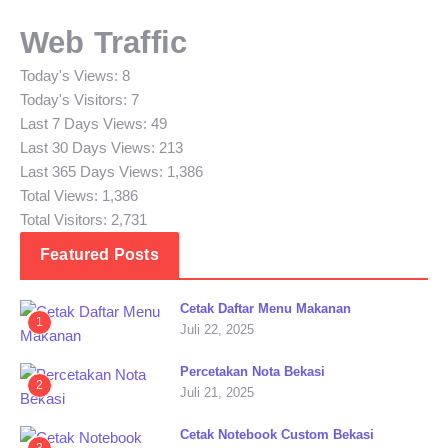
Web Traffic
Today's Views:
8
Today's Visitors:
7
Last 7 Days Views:
49
Last 30 Days Views:
213
Last 365 Days Views:
1,386
Total Views:
1,386
Total Visitors:
2,731
Featured Posts
Cetak Daftar Menu Makanan
1
Juli 22, 2025
Percetakan Nota Bekasi
2
Juli 21, 2025
Cetak Notebook Custom Bekasi