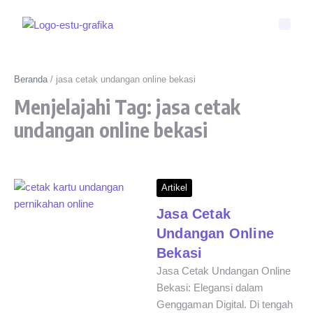
Beranda
/
jasa cetak undangan online bekasi
Menjelajahi Tag: jasa cetak
undangan online bekasi
Artikel
Jasa Cetak
Undangan Online
Bekasi
Jasa Cetak Undangan Online
Bekasi: Elegansi dalam
Genggaman Digital. Di tengah