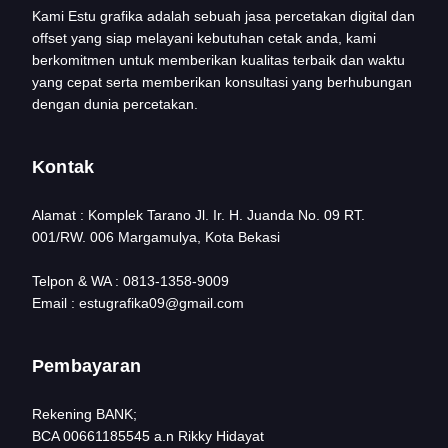
Kami Estu grafika adalah sebuah jasa percetakan digital dan
offset yang siap melayani kebutuhan cetak anda, kami
berkomitmen untuk memberikan kualitas terbaik dan waktu
yang cepat serta memberikan konsultasi yang berhubungan
dengan dunia percetakan.
Kontak
Alamat : Komplek Tarano Jl. Ir. H. Juanda No. 09 RT.
001/RW. 006 Margamulya, Kota Bekasi
Telpon & WA : 0813-1358-9009
Email : estugrafika09@gmail.com
Pembayaran
Rekening BANK;
BCA 00661185545 a.n Rikky Hidayat