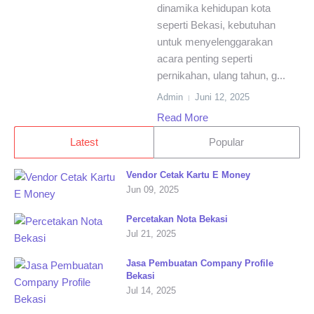
dinamika kehidupan kota
seperti Bekasi, kebutuhan
untuk menyelenggarakan
acara penting seperti
pernikahan, ulang tahun, g...
Admin
Juni 12, 2025
Read More
Latest
Popular
Vendor Cetak Kartu E Money
Jun 09, 2025
Percetakan Nota Bekasi
Jul 21, 2025
Jasa Pembuatan Company Profile
Bekasi
Jul 14, 2025