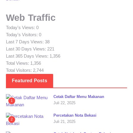
Web Traffic
Today's Views:
0
Today's Visitors:
0
Last 7 Days Views:
38
Last 30 Days Views:
221
Last 365 Days Views:
1,356
Total Views:
1,356
Total Visitors:
2,744
Featured Posts
Cetak Daftar Menu Makanan
1
Juli 22, 2025
Percetakan Nota Bekasi
2
Juli 21, 2025