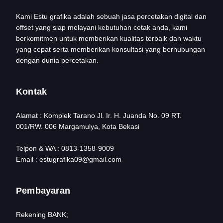
Kami Estu grafika adalah sebuah jasa percetakan digital dan
offset yang siap melayani kebutuhan cetak anda, kami
berkomitmen untuk memberikan kualitas terbaik dan waktu
yang cepat serta memberikan konsultasi yang berhubungan
dengan dunia percetakan.
Kontak
Alamat : Komplek Tarano Jl. Ir. H. Juanda No. 09 RT.
001/RW. 006 Margamulya, Kota Bekasi
Telpon & WA : 0813-1358-9009
Email : estugrafika09@gmail.com
Pembayaran
Rekening BANK;