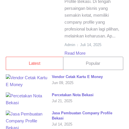
Profile Bekasi. Di tengah
persaingan bisnis yang
semakin ketat, memiliki
company profile yang
profesional bukan lagi pilihan,
melainkan keharusan. Ap...
Admin
Juli 14, 2025
Read More
Latest
Popular
Vendor Cetak Kartu E Money
Jun 09, 2025
Percetakan Nota Bekasi
Jul 21, 2025
Jasa Pembuatan Company Profile
Bekasi
Jul 14, 2025