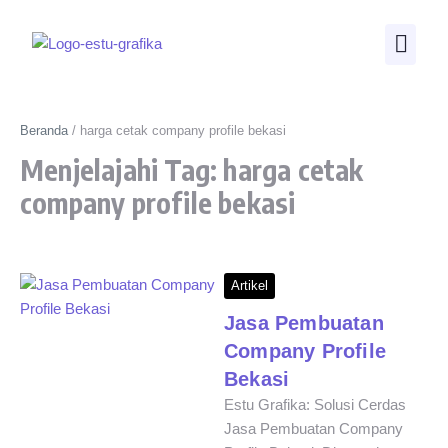
Beranda
/
harga cetak company profile bekasi
Menjelajahi Tag: harga cetak
company profile bekasi
Artikel
Jasa Pembuatan
Company Profile
Bekasi
Estu Grafika: Solusi Cerdas
Jasa Pembuatan Company