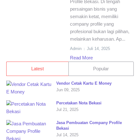
Profile Bekasi. Di tengah
persaingan bisnis yang
semakin ketat, memiliki
company profile yang
profesional bukan lagi pilihan,
melainkan keharusan. Ap...
Admin
Juli 14, 2025
Read More
Latest
Popular
Vendor Cetak Kartu E Money
Jun 09, 2025
Percetakan Nota Bekasi
Jul 21, 2025
Jasa Pembuatan Company Profile
Bekasi
Jul 14, 2025