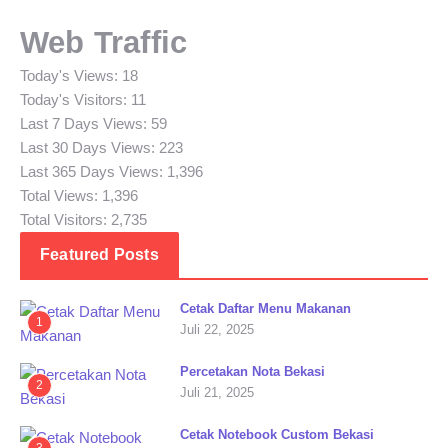
Web Traffic
Today's Views:
18
Today's Visitors:
11
Last 7 Days Views:
59
Last 30 Days Views:
223
Last 365 Days Views:
1,396
Total Views:
1,396
Total Visitors:
2,735
Featured Posts
Cetak Daftar Menu Makanan
1
Juli 22, 2025
Percetakan Nota Bekasi
2
Juli 21, 2025
Cetak Notebook Custom Bekasi