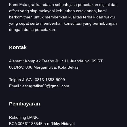
Kami Estu grafika adalah sebuah jasa percetakan digital dan
offset yang siap melayani kebutuhan cetak anda, kami
berkomitmen untuk memberikan kualitas terbaik dan waktu
yang cepat serta memberikan konsultasi yang berhubungan
dengan dunia percetakan.
Kontak
Alamat : Komplek Tarano Jl. Ir. H. Juanda No. 09 RT.
001/RW. 006 Margamulya, Kota Bekasi
Telpon & WA : 0813-1358-9009
Email : estugrafika09@gmail.com
Pembayaran
Rekening BANK;
BCA 00661185545 a.n Rikky Hidayat