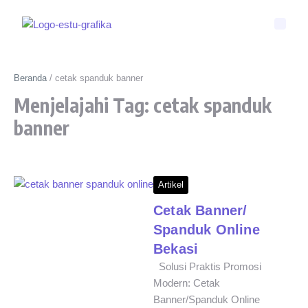
Beranda
/
cetak spanduk banner
Menjelajahi Tag: cetak spanduk
banner
Artikel
Cetak Banner/
Spanduk Online
Bekasi
Solusi Praktis Promosi
Modern: Cetak
Banner/Spanduk Online