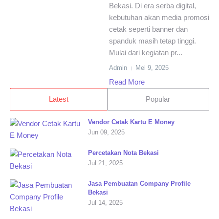
Bekasi. Di era serba digital,
kebutuhan akan media promosi
cetak seperti banner dan
spanduk masih tetap tinggi.
Mulai dari kegiatan pr...
Admin
Mei 9, 2025
Read More
Latest
Popular
Vendor Cetak Kartu E Money
Jun 09, 2025
Percetakan Nota Bekasi
Jul 21, 2025
Jasa Pembuatan Company Profile
Bekasi
Jul 14, 2025