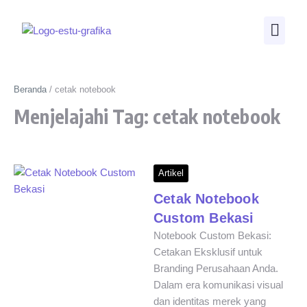
Beranda
/
cetak notebook
Menjelajahi Tag: cetak notebook
Artikel
Cetak Notebook
Custom Bekasi
Notebook Custom Bekasi:
Cetakan Eksklusif untuk
Branding Perusahaan Anda.
Dalam era komunikasi visual
dan identitas merek yang