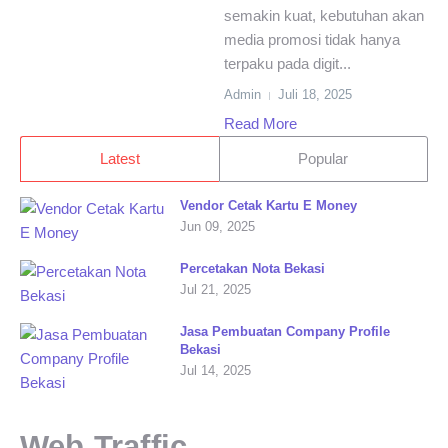
semakin kuat, kebutuhan akan
media promosi tidak hanya
terpaku pada digit...
Admin
Juli 18, 2025
Read More
Latest
Popular
Vendor Cetak Kartu E Money
Jun 09, 2025
Percetakan Nota Bekasi
Jul 21, 2025
Jasa Pembuatan Company Profile
Bekasi
Jul 14, 2025
Web Traffic