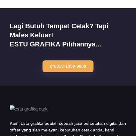
Lagi Butuh Tempat Cetak? Tapi
Males Keluar!
ESTU GRAFIKA Pilihannya...
0813-1358-9009
Kami Estu grafika adalah sebuah jasa percetakan digital dan
offset yang siap melayani kebutuhan cetak anda, kami