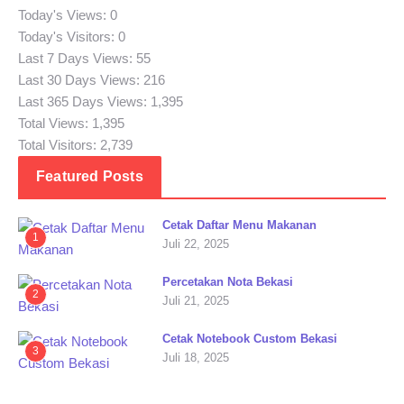
Today's Views:
0
Today's Visitors:
0
Last 7 Days Views:
55
Last 30 Days Views:
216
Last 365 Days Views:
1,395
Total Views:
1,395
Total Visitors:
2,739
Featured Posts
Cetak Daftar Menu Makanan
1
Juli 22, 2025
Percetakan Nota Bekasi
2
Juli 21, 2025
Cetak Notebook Custom Bekasi
3
Juli 18, 2025