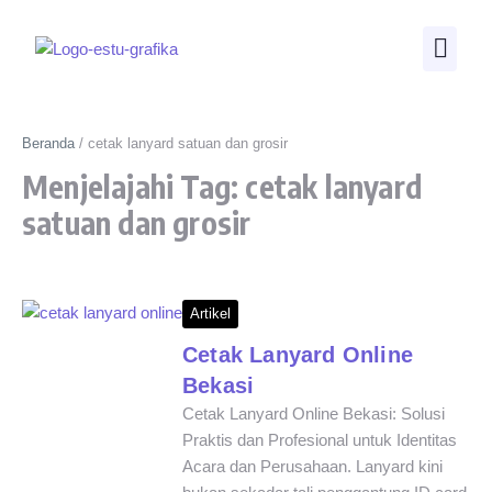
Beranda
/
cetak lanyard satuan dan grosir
Menjelajahi Tag: cetak lanyard
satuan dan grosir
Artikel
Cetak Lanyard Online
Bekasi
Cetak Lanyard Online Bekasi: Solusi
Praktis dan Profesional untuk Identitas
Acara dan Perusahaan. Lanyard kini