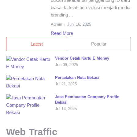
bukan sekadar tali penggantung ID card
biasa. Ia telah berevolusi menjadi media
branding ...
Admin
Juni 16, 2025
Read More
Latest
Popular
Vendor Cetak Kartu E Money
Jun 09, 2025
Percetakan Nota Bekasi
Jul 21, 2025
Jasa Pembuatan Company Profile
Bekasi
Jul 14, 2025
Web Traffic