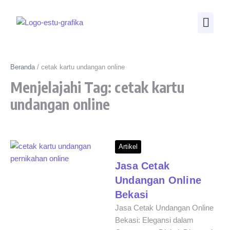
Beranda
/
cetak kartu undangan online
Menjelajahi Tag: cetak kartu
undangan online
Artikel
Jasa Cetak
Undangan Online
Bekasi
Jasa Cetak Undangan Online
Bekasi: Elegansi dalam