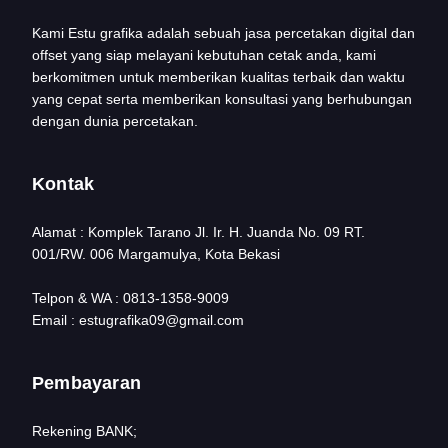
Kami Estu grafika adalah sebuah jasa percetakan digital dan
offset yang siap melayani kebutuhan cetak anda, kami
berkomitmen untuk memberikan kualitas terbaik dan waktu
yang cepat serta memberikan konsultasi yang berhubungan
dengan dunia percetakan.
Kontak
Alamat : Komplek Tarano Jl. Ir. H. Juanda No. 09 RT.
001/RW. 006 Margamulya, Kota Bekasi
Telpon & WA : 0813-1358-9009
Email : estugrafika09@gmail.com
Pembayaran
Rekening BANK;