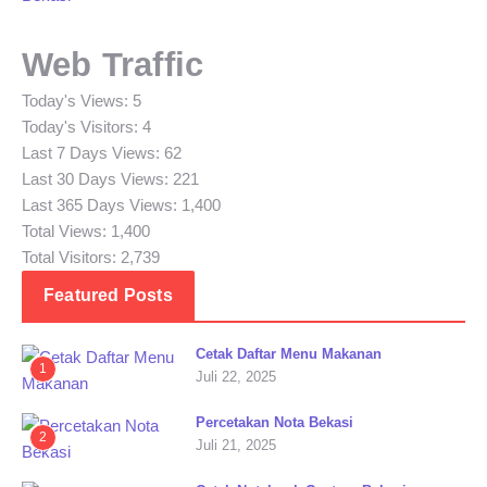
Web Traffic
Today's Views:
5
Today's Visitors:
4
Last 7 Days Views:
62
Last 30 Days Views:
221
Last 365 Days Views:
1,400
Total Views:
1,400
Total Visitors:
2,739
Featured Posts
Cetak Daftar Menu Makanan
1
Juli 22, 2025
Percetakan Nota Bekasi
2
Juli 21, 2025