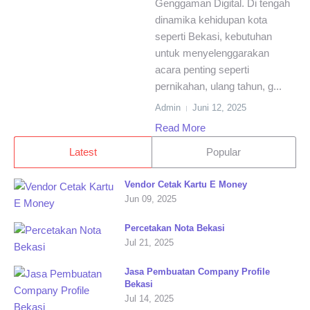
Genggaman Digital. Di tengah
dinamika kehidupan kota
seperti Bekasi, kebutuhan
untuk menyelenggarakan
acara penting seperti
pernikahan, ulang tahun, g...
Admin
Juni 12, 2025
Read More
Latest
Popular
Vendor Cetak Kartu E Money
Jun 09, 2025
Percetakan Nota Bekasi
Jul 21, 2025
Jasa Pembuatan Company Profile
Bekasi
Jul 14, 2025