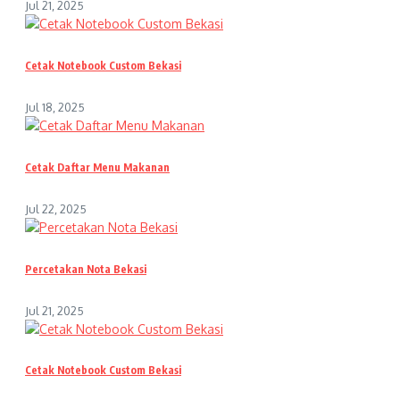
Jul 21, 2025
Cetak Notebook Custom Bekasi
Jul 18, 2025
Cetak Daftar Menu Makanan
Jul 22, 2025
Percetakan Nota Bekasi
Jul 21, 2025
Cetak Notebook Custom Bekasi