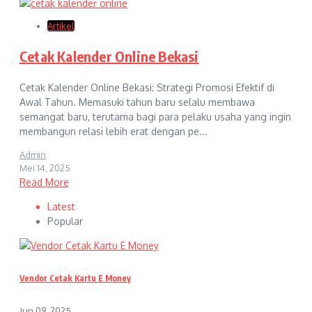
Artikel
Cetak Kalender Online Bekasi
Cetak Kalender Online Bekasi: Strategi Promosi Efektif di
Awal Tahun. Memasuki tahun baru selalu membawa
semangat baru, terutama bagi para pelaku usaha yang ingin
membangun relasi lebih erat dengan pe...
Admin
Mei 14, 2025
Read More
Latest
Popular
Vendor Cetak Kartu E Money
Jun 09, 2025