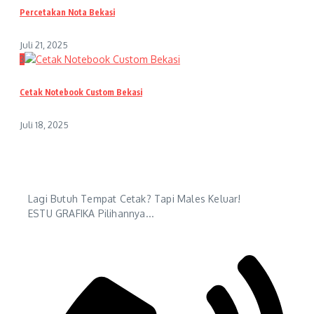
Percetakan Nota Bekasi
Juli 21, 2025
3
Cetak Notebook Custom Bekasi
Juli 18, 2025
Lagi Butuh Tempat Cetak? Tapi Males Keluar!
ESTU GRAFIKA Pilihannya...