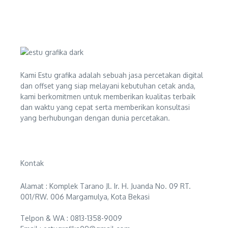
Kami Estu grafika adalah sebuah jasa percetakan digital
dan offset yang siap melayani kebutuhan cetak anda,
kami berkomitmen untuk memberikan kualitas terbaik
dan waktu yang cepat serta memberikan konsultasi
yang berhubungan dengan dunia percetakan.
Kontak
Alamat : Komplek Tarano Jl. Ir. H. Juanda No. 09 RT.
001/RW. 006 Margamulya, Kota Bekasi
Telpon & WA : 0813-1358-9009