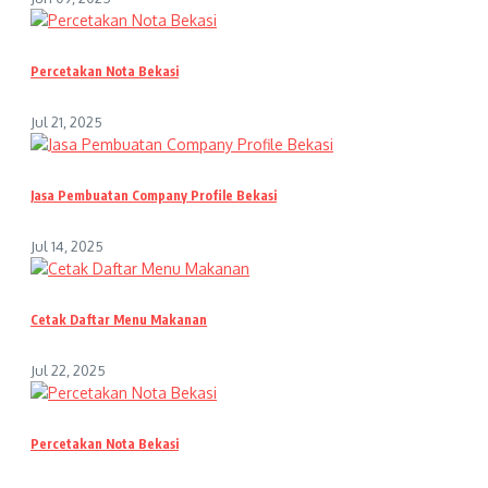
Percetakan Nota Bekasi
Jul 21, 2025
Jasa Pembuatan Company Profile Bekasi
Jul 14, 2025
Cetak Daftar Menu Makanan
Jul 22, 2025
Percetakan Nota Bekasi