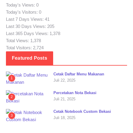
Today's Views:
0
Today's Visitors:
0
Last 7 Days Views:
41
Last 30 Days Views:
205
Last 365 Days Views:
1,378
Total Views:
1,378
Total Visitors:
2,724
Featured Posts
Cetak Daftar Menu Makanan
1
Juli 22, 2025
Percetakan Nota Bekasi
2
Juli 21, 2025
Cetak Notebook Custom Bekasi
3
Juli 18, 2025