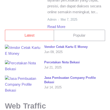
layanan percetakan yang cepat,
presisi, dan dapat diakses secara
online semakin meningkat, ter...
Admin
Mei 7, 2025
Read More
Latest
Popular
Vendor Cetak Kartu E Money
Jun 09, 2025
Percetakan Nota Bekasi
Jul 21, 2025
Jasa Pembuatan Company Profile
Bekasi
Jul 14, 2025
Web Traffic