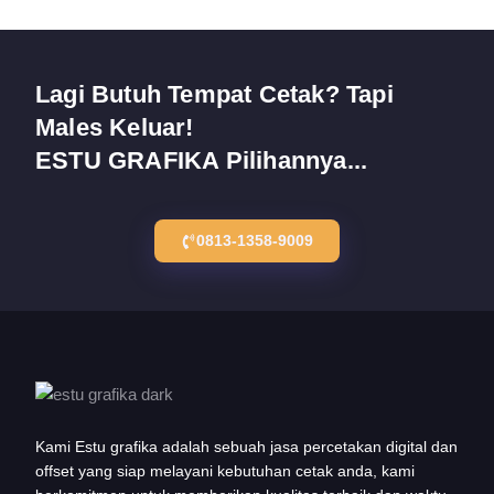
Lagi Butuh Tempat Cetak? Tapi
Males Keluar!
ESTU GRAFIKA Pilihannya...
0813-1358-9009
Kami Estu grafika adalah sebuah jasa percetakan digital dan
offset yang siap melayani kebutuhan cetak anda, kami