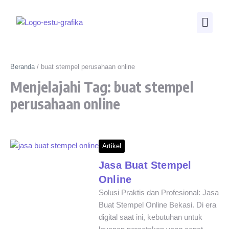
Beranda
/
buat stempel perusahaan online
Menjelajahi Tag: buat stempel
perusahaan online
Artikel
Jasa Buat Stempel
Online
Solusi Praktis dan Profesional: Jasa
Buat Stempel Online Bekasi. Di era
digital saat ini, kebutuhan untuk