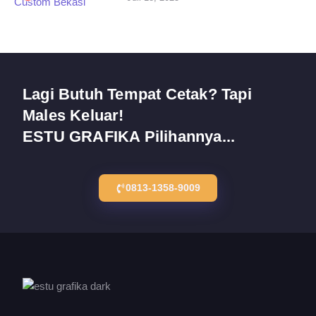
Lagi Butuh Tempat Cetak? Tapi
Males Keluar!
ESTU GRAFIKA Pilihannya...
0813-1358-9009