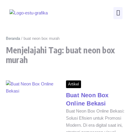
Beranda
/
buat neon box murah
Menjelajahi Tag: buat neon box
murah
Artikel
Buat Neon Box
Online Bekasi
Buat Neon Box Online Bekasi:
Solusi Efisien untuk Promosi
Modern. Di era digital saat ini,