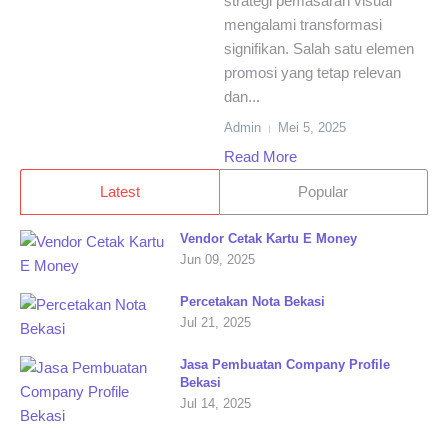
strategi pemasaran visual
mengalami transformasi
signifikan. Salah satu elemen
promosi yang tetap relevan
dan...
Admin
Mei 5, 2025
Read More
Latest
Popular
Vendor Cetak Kartu E Money
Jun 09, 2025
Percetakan Nota Bekasi
Jul 21, 2025
Jasa Pembuatan Company Profile
Bekasi
Jul 14, 2025