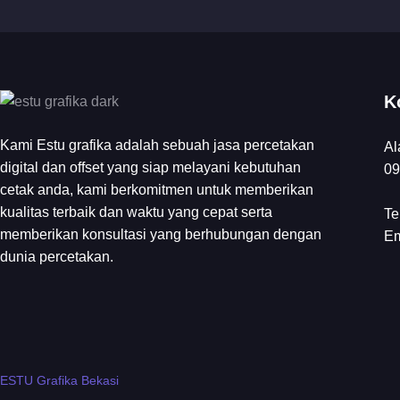
K
Kami Estu grafika adalah sebuah jasa percetakan
Al
digital dan offset yang siap melayani kebutuhan
09
cetak anda, kami berkomitmen untuk memberikan
kualitas terbaik dan waktu yang cepat serta
Te
memberikan konsultasi yang berhubungan dengan
Em
dunia percetakan.
ESTU Grafika Bekasi