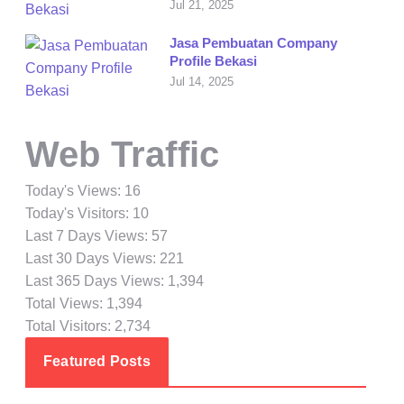
Jul 21, 2025
Jasa Pembuatan Company
Profile Bekasi
Jul 14, 2025
Web Traffic
Today's Views:
16
Today's Visitors:
10
Last 7 Days Views:
57
Last 30 Days Views:
221
Last 365 Days Views:
1,394
Total Views:
1,394
Total Visitors:
2,734
Featured Posts