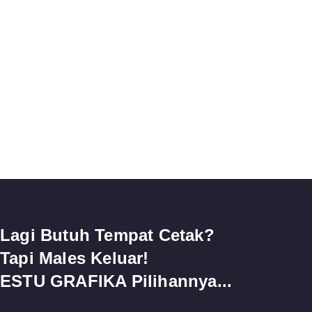
Lagi Butuh Tempat Cetak?
Tapi Males Keluar!
ESTU GRAFIKA Pilihannya...