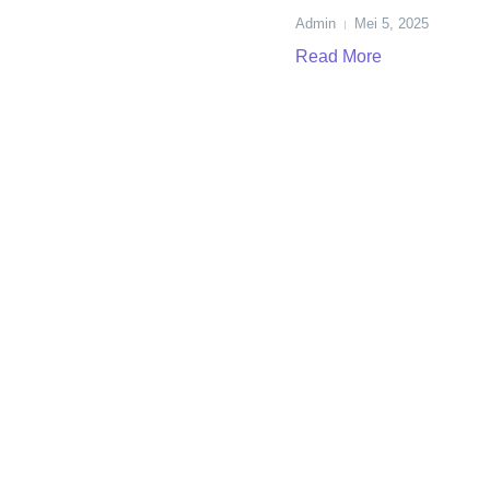
Admin
Mei 5, 2025
Read More